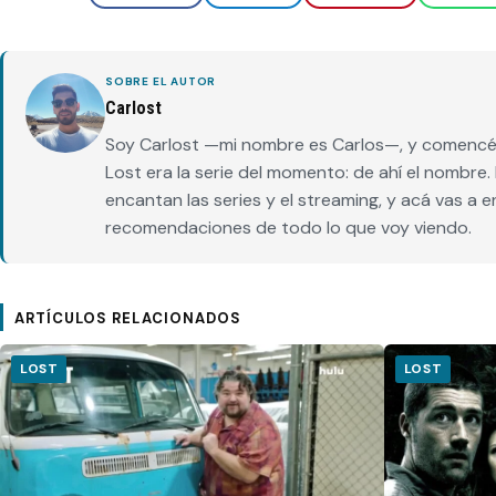
SOBRE EL AUTOR
Carlost
Soy Carlost —mi nombre es Carlos—, y comencé 
Lost era la serie del momento: de ahí el nombr
encantan las series y el streaming, y acá vas a 
recomendaciones de todo lo que voy viendo.
ARTÍCULOS RELACIONADOS
LOST
LOST