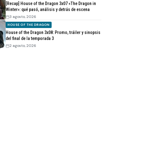
[Recap] House of the Dragon 3x07 «The Dragon in
Winter»: qué pasó, análisis y detrás de escena
3 agosto, 2026
HOUSE OF THE DRAGON
House of the Dragon 3x08: Promo, tráiler y sinopsis
del final de la temporada 3
2 agosto, 2026