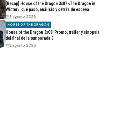
[Recap] House of the Dragon 3x07 «The Dragon in
Winter»: qué pasó, análisis y detrás de escena
3 agosto, 2026
HOUSE OF THE DRAGON
House of the Dragon 3x08: Promo, tráiler y sinopsis
del final de la temporada 3
2 agosto, 2026