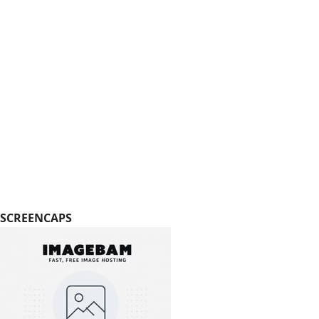
SCREENCAPS