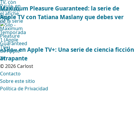
Maximum Pleasure Guaranteed: la serie de
Apple TV con Tatiana Maslany que debes ver
«Silo» en Apple TV+: Una serie de ciencia ficción
atrapante
© 2026 Carlost
Contacto
Sobre este sitio
Política de Privacidad