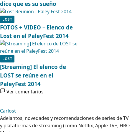
dice que es su sueño
LOST
FOTOS + VIDEO – Elenco de
Lost en el PaleyFest 2014
LOST
[Streaming] El elenco de
LOST se reúne en el
PaleyFest 2014
Ver comentarios
Carlost
Adelantos, novedades y recomendaciones de series de TV
y plataformas de streaming (como Netflix, Apple TV+, HBO