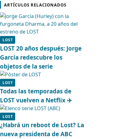
ARTÍCULOS RELACIONADOS
LOST
LOST 20 años después: Jorge
García redescubre los
objetos de la serie
LOST
Todas las temporadas de
LOST vuelven a Netflix ✈️
LOST
¿Habrá un reboot de Lost? La
nueva presidenta de ABC