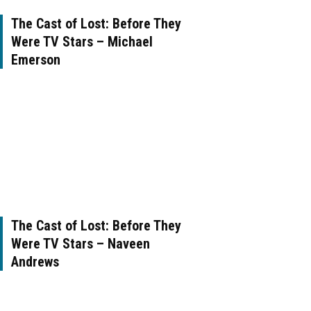
The Cast of Lost: Before They
Were TV Stars – Michael
Emerson
The Cast of Lost: Before They
Were TV Stars – Naveen
Andrews