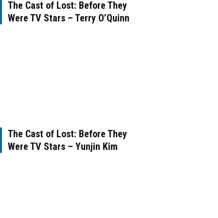
The Cast of Lost: Before They
Were TV Stars – Terry O’Quinn
The Cast of Lost: Before They
Were TV Stars – Yunjin Kim