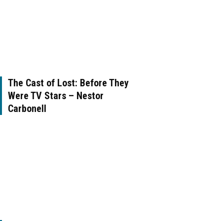
The Cast of Lost: Before They
Were TV Stars – Nestor
Carbonell