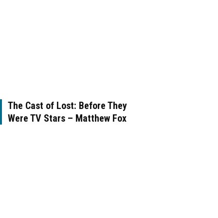
The Cast of Lost: Before They
Were TV Stars – Matthew Fox