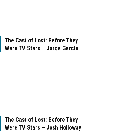
The Cast of Lost: Before They
Were TV Stars – Jorge Garcia
The Cast of Lost: Before They
Were TV Stars – Josh Holloway