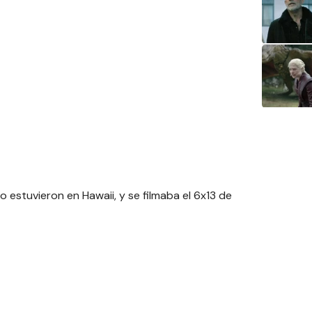
o estuvieron en Hawaii, y se filmaba el 6x13 de