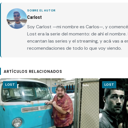
SOBRE EL AUTOR
Carlost
Soy Carlost —mi nombre es Carlos—, y comencé 
Lost era la serie del momento: de ahí el nombr
encantan las series y el streaming, y acá vas a 
recomendaciones de todo lo que voy viendo.
ARTÍCULOS RELACIONADOS
LOST
LOST