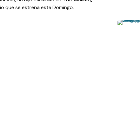
dio que se estrena este Domingo.