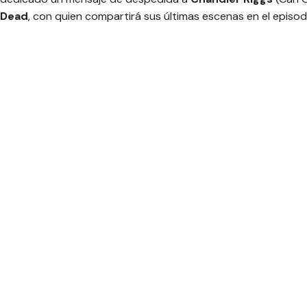
Dead
, con quien compartirá sus últimas escenas en el episo