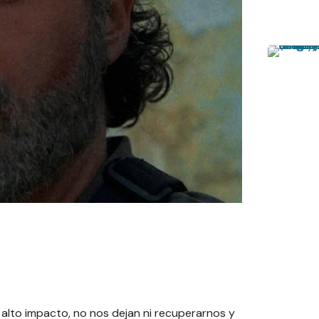
alto impacto, no nos dejan ni recuperarnos y