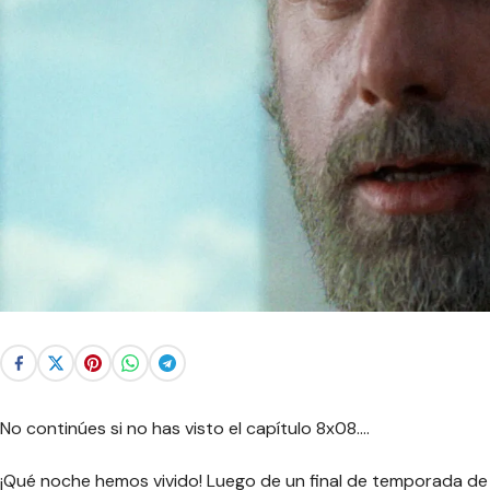
No continúes si no has visto el capítulo 8x08….
¡Qué noche hemos vivido! Luego de un final de temporada de 