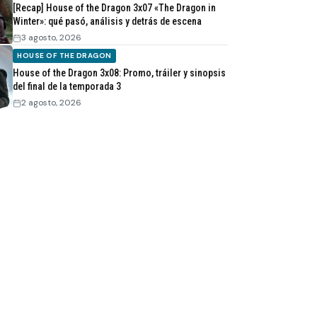
[Recap] House of the Dragon 3x07 «The Dragon in
Winter»: qué pasó, análisis y detrás de escena
3 agosto, 2026
HOUSE OF THE DRAGON
House of the Dragon 3x08: Promo, tráiler y sinopsis
del final de la temporada 3
2 agosto, 2026