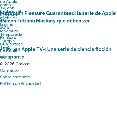
Maximum Pleasure Guaranteed: la serie de Apple
TV con Tatiana Maslany que debes ver
«Silo» en Apple TV+: Una serie de ciencia ficción
atrapante
© 2026 Carlost
Contacto
Sobre este sitio
Política de Privacidad