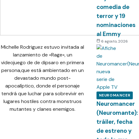
comedia de
terror y 19
nominaciones
al Emmy
6 agosto, 2026
Michelle Rodriguez estuvo invitada al
lanzamiento de «Rage», un
videojuego de de dipsaro en primera
persona,que está ambientado en un
devastado mundo post-
apocalíptico, donde el personaje
tendrá que luchar para sobrevivir en
NEUROMANCER
lugares hostiles contra monstruos
Neuromancer
mutantes y clanes enemigos.
(Neuromante):
tráiler, fecha
de estreno y