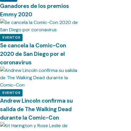
Ganadores de los premios
Emmy 2020
EVENTOS
Se cancela la Comic-Con
2020 de San Diego por el
coronavirus
EVENTOS
Andrew Lincoln confirma su
salida de The Walking Dead
durante la Comic-Con