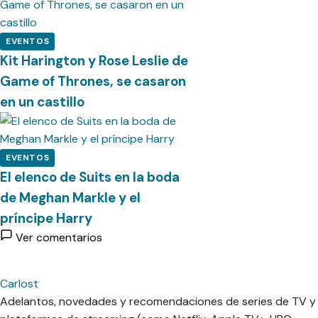
EVENTOS
Kit Harington y Rose Leslie de
Game of Thrones, se casaron
en un castillo
EVENTOS
El elenco de Suits en la boda
de Meghan Markle y el
príncipe Harry
Ver comentarios
Carlost
Adelantos, novedades y recomendaciones de series de TV y