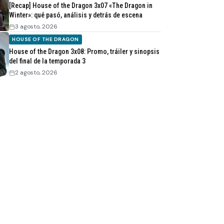
[Recap] House of the Dragon 3x07 «The Dragon in
Winter»: qué pasó, análisis y detrás de escena
3 agosto, 2026
HOUSE OF THE DRAGON
House of the Dragon 3x08: Promo, tráiler y sinopsis
del final de la temporada 3
2 agosto, 2026