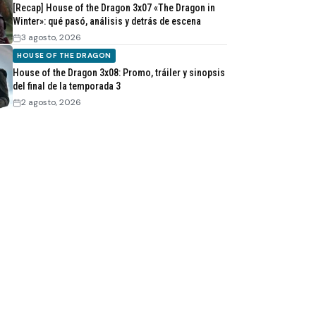
[Recap] House of the Dragon 3x07 «The Dragon in
Winter»: qué pasó, análisis y detrás de escena
3 agosto, 2026
HOUSE OF THE DRAGON
House of the Dragon 3x08: Promo, tráiler y sinopsis
del final de la temporada 3
2 agosto, 2026