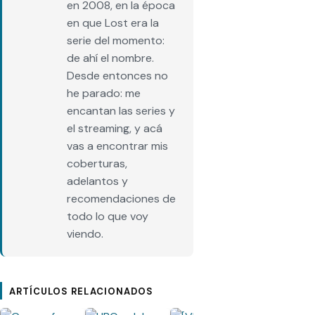
en 2008, en la época
en que Lost era la
serie del momento:
de ahí el nombre.
Desde entonces no
he parado: me
encantan las series y
el streaming, y acá
vas a encontrar mis
coberturas,
adelantos y
recomendaciones de
todo lo que voy
viendo.
ARTÍCULOS RELACIONADOS