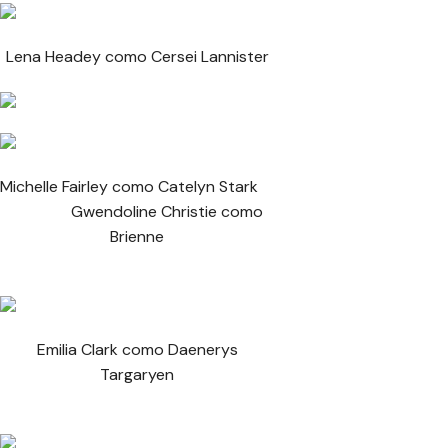
Lena Headey como Cersei Lannister
Michelle Fairley como Catelyn Stark
Gwendoline Christie como
Brienne
Emilia Clark como Daenerys
Targaryen