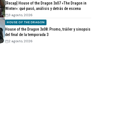
[Recap] House of the Dragon 3x07 «The Dragon in
Winter»: qué pasó, análisis y detrás de escena
3 agosto, 2026
HOUSE OF THE DRAGON
House of the Dragon 3x08: Promo, tráiler y sinopsis
del final de la temporada 3
2 agosto, 2026