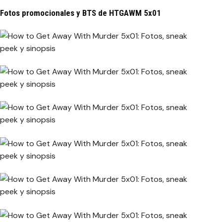
Fotos promocionales y BTS de HTGAWM 5x01