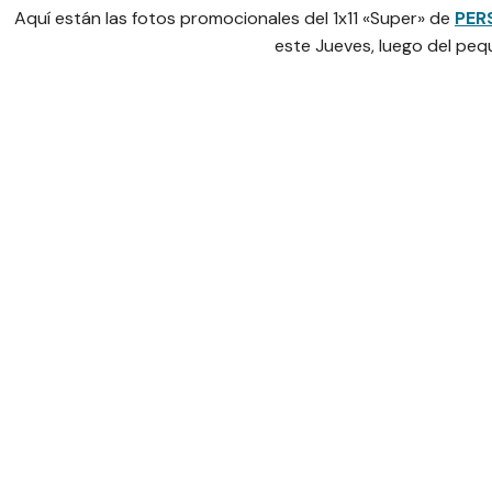
Aquí están las fotos promocionales del 1x11 «Super» de
PER
este Jueves, luego del peq