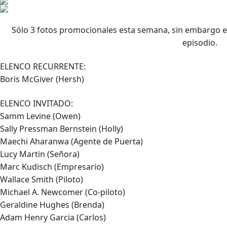
Sólo 3 fotos promocionales esta semana, sin embargo e
episodio.
ELENCO RECURRENTE:
Boris McGiver (Hersh)
ELENCO INVITADO:
Samm Levine (Owen)
Sally Pressman Bernstein (Holly)
Maechi Aharanwa (Agente de Puerta)
Lucy Martin (Señora)
Marc Kudisch (Empresario)
Wallace Smith (Piloto)
Michael A. Newcomer (Co-piloto)
Geraldine Hughes (Brenda)
Adam Henry Garcia (Carlos)