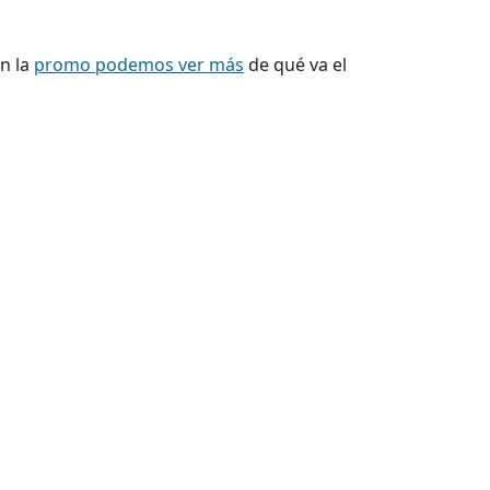
n la
promo podemos ver más
de qué va el