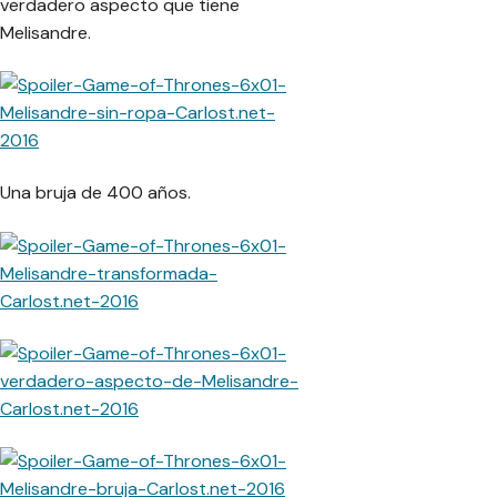
verdadero aspecto que tiene
Melisandre.
Una bruja de 400 años.