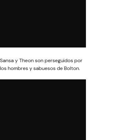
Sansa y Theon son perseguidos por
los hombres y sabuesos de Bolton.