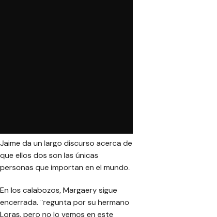
Jaime da un largo discurso acerca de
que ellos dos son las únicas
personas que importan en el mundo.
En los calabozos, Margaery sigue
encerrada. ¨regunta por su hermano
Loras, pero no lo vemos en este