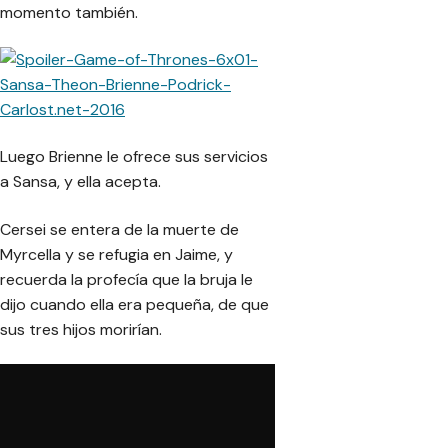
momento también.
Luego Brienne le ofrece sus servicios
a Sansa, y ella acepta.
Cersei se entera de la muerte de
Myrcella y se refugia en Jaime, y
recuerda la profecía que la bruja le
dijo cuando ella era pequeña, de que
sus tres hijos morirían.