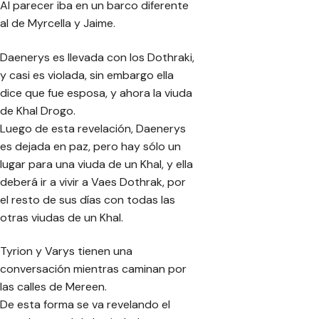
Al parecer iba en un barco diferente
al de Myrcella y Jaime.
Daenerys es llevada con los Dothraki,
y casi es violada, sin embargo ella
dice que fue esposa, y ahora la viuda
de Khal Drogo.
Luego de esta revelación, Daenerys
es dejada en paz, pero hay sólo un
lugar para una viuda de un Khal, y ella
deberá ir a vivir a Vaes Dothrak, por
el resto de sus días con todas las
otras viudas de un Khal.
Tyrion y Varys tienen una
conversación mientras caminan por
las calles de Mereen.
De esta forma se va revelando el