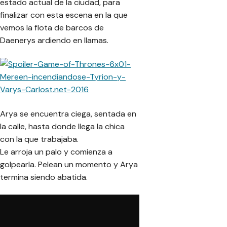
estado actual de la ciudad, para
finalizar con esta escena en la que
vemos la flota de barcos de
Daenerys ardiendo en llamas.
Arya se encuentra ciega, sentada en
la calle, hasta donde llega la chica
con la que trabajaba.
Le arroja un palo y comienza a
golpearla. Pelean un momento y Arya
termina siendo abatida.