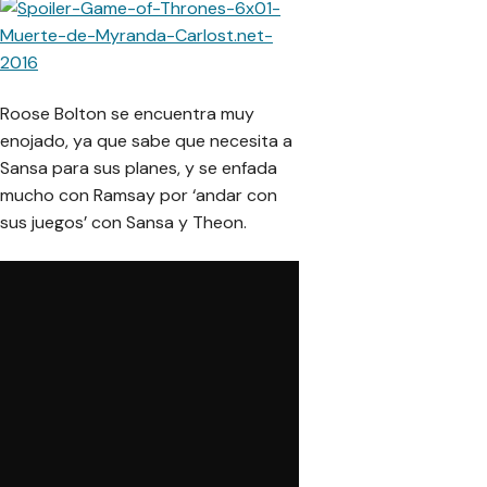
Roose Bolton se encuentra muy
enojado, ya que sabe que necesita a
Sansa para sus planes, y se enfada
mucho con Ramsay por ‘andar con
sus juegos’ con Sansa y Theon.