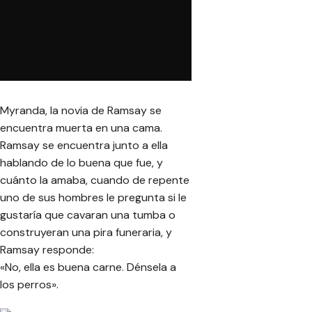
Myranda, la novia de Ramsay se
encuentra muerta en una cama.
Ramsay se encuentra junto a ella
hablando de lo buena que fue, y
cuánto la amaba, cuando de repente
uno de sus hombres le pregunta si le
gustaría que cavaran una tumba o
construyeran una pira funeraria, y
Ramsay responde:
«No, ella es buena carne. Dénsela a
los perros».