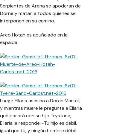
Serpientes de Arena se apoderan de
Dorne y matan a todos quienes se
interponen en su camino.
Areo Hotah es apuñalado en la
espalda.
Luego Ellaria asesina a Doran Martell,
y mientras muere le pregunta a Ellaria
qué pasará con su hijo Trystane,
Ellaria le responde:
«Tu hijo es débil,
igual que tú, y ningún hombre débil