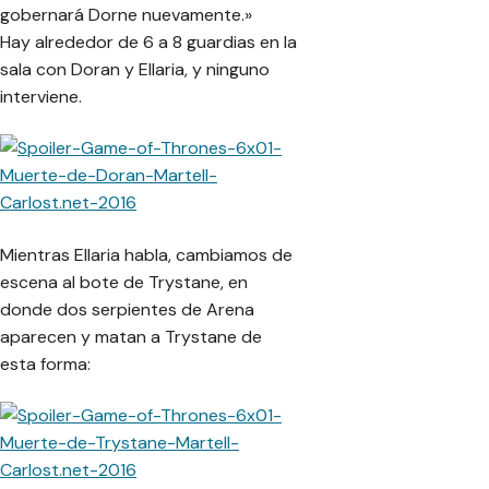
gobernará Dorne nuevamente.»
Hay alrededor de 6 a 8 guardias en la
sala con Doran y Ellaria, y ninguno
interviene.
Mientras Ellaria habla, cambiamos de
escena al bote de Trystane, en
donde dos serpientes de Arena
aparecen y matan a Trystane de
esta forma: