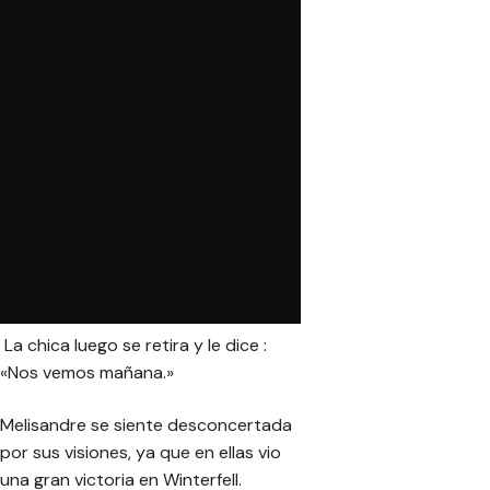
La chica luego se retira y le dice :
«Nos vemos mañana.»
Melisandre se siente desconcertada
por sus visiones, ya que en ellas vio
una gran victoria en Winterfell.