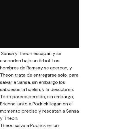
Sansa y Theon escapan y se
esconden bajo un árbol. Los
hombres de Ramsay se acercan, y
Theon trata de entregarse solo, para
salvar a Sansa, sin embargo los
sabuesos la huelen, y la descubren.
Todo parece perdido, sin embargo,
Brienne junto a Podrick llegan en el
momento preciso y rescatan a Sansa
y Theon.
Theon salva a Podrick en un