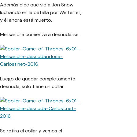
Además dice que vio a Jon Snow
luchando en la batalla por Winterfell,
y él ahora está muerto.
Melisandre comienza a desnudarse.
Luego de quedar completamente
desnuda, sólo tiene un collar.
Se retira el collar y vemos el