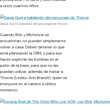
a unos cuantos niños.
Danai Gurira hablando del personaje de Thorne
Cuando Rick y Michonne se
encuentran, no pueden simplemente
volver a casa. Deben detener lo que
está planeando la CRM, y para eso
hacen explotar las bombas en el
patio de la base, para que no las
puedan utilizar, además de matar a
Thorne (Lesley-Ann Brandt), quien se
interpone en el camino a último
momento.