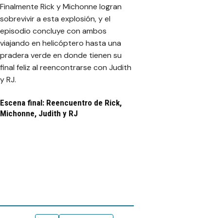
Finalmente Rick y Michonne logran
sobrevivir a esta explosión, y el
episodio concluye con ambos
viajando en helicóptero hasta una
pradera verde en donde tienen su
final feliz al reencontrarse con Judith
y RJ.
Escena final: Reencuentro de Rick,
Michonne, Judith y RJ