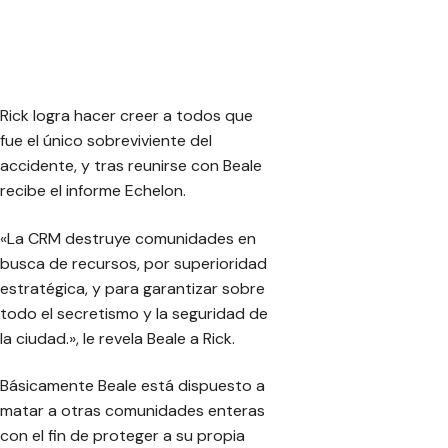
Rick logra hacer creer a todos que
fue el único sobreviviente del
accidente, y tras reunirse con Beale
recibe el informe Echelon.
«La CRM destruye comunidades en
busca de recursos, por superioridad
estratégica, y para garantizar sobre
todo el secretismo y la seguridad de
la ciudad.»
, le revela Beale a Rick.
Básicamente Beale está dispuesto a
matar a otras comunidades enteras
con el fin de proteger a su propia