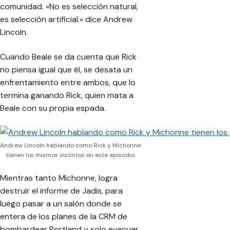
comunidad.
«No es selección natural,
es selección artificial.»
dice Andrew
Lincoln.
Cuando Beale se da cuenta que Rick
no piensa igual que él, se desata un
enfrentamiento entre ambos, que lo
termina ganando Rick, quien mata a
Beale con su propia espada.
Andrew Lincoln hablando como Rick y Michonne
tienen los mismos instintos en este episodio.
Mientras tanto Michonne, logra
destruir el informe de Jadis, para
luego pasar a un salón donde se
entera de los planes de la CRM de
bombardear Portland y solo evacuar