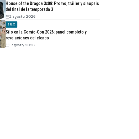
House of the Dragon 3x08: Promo, tráiler y sinopsis
del final de la temporada 3
2 agosto, 2026
SILO
Silo en la Comic-Con 2026: panel completo y
revelaciones del elenco
1 agosto, 2026