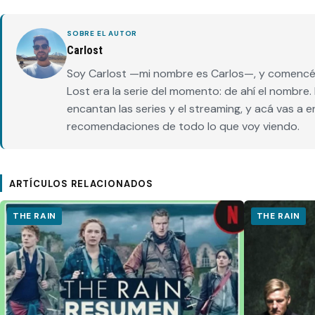
SOBRE EL AUTOR
Carlost
Soy Carlost —mi nombre es Carlos—, y comencé 
Lost era la serie del momento: de ahí el nombr
encantan las series y el streaming, y acá vas a 
recomendaciones de todo lo que voy viendo.
ARTÍCULOS RELACIONADOS
THE RAIN
THE RAIN