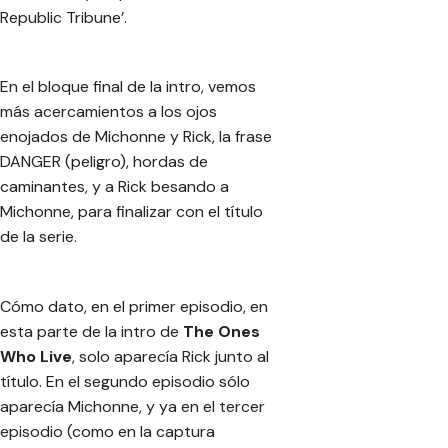
Republic Tribune’.
En el bloque final de la intro, vemos
más acercamientos a los ojos
enojados de Michonne y Rick, la frase
DANGER (peligro), hordas de
caminantes, y a Rick besando a
Michonne, para finalizar con el título
de la serie.
Cómo dato, en el primer episodio, en
esta parte de la intro de
The Ones
Who Live
, solo aparecía Rick junto al
título. En el segundo episodio sólo
aparecía Michonne, y ya en el tercer
episodio (como en la captura