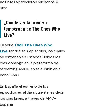
adjunta) aparecieron Michonne y
Rick.
¿Dónde ver la primera
temporada de The Ones Who
Live?
La serie
TWD The
Ones
Who
Live
tendrá seis episodios, los cuales
se estrenan en Estados Unidos los
días domingo en la plataforma de
streaming AMC+, en televisión en el
canal AMC.
En España el estreno de los
episodios es al día siguiente, es decir
los días lunes, a través de AMC+
España.