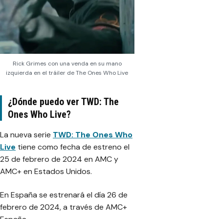
Rick Grimes con una venda en su mano
izquierda en el tráiler de The Ones Who Live
¿Dónde puedo ver TWD: The
Ones Who Live?
La nueva serie
TWD: The Ones Who
Live
tiene como fecha de estreno el
25 de febrero de 2024 en AMC y
AMC+ en Estados Unidos.
En España se estrenará el día 26 de
febrero de 2024, a través de AMC+