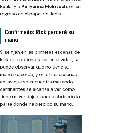
Beale, y a
Pollyanna McIntosh
, en su
regreso en el papel de Jadis.
Confirmado: Rick perderá su
mano
Si se fijan en las primeras escenas de
Rick que podemos ver en el video, se
puede observar que no tiene su
mano izquierda, y en otras escenas
en las que se encuentra matando
caminantes se alcanza a ver como
tiene un vendaje blanco cubriendo la
parte donde ha perdido su mano.