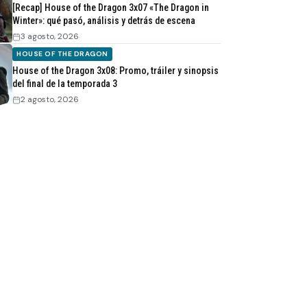
[Recap] House of the Dragon 3x07 «The Dragon in
Winter»: qué pasó, análisis y detrás de escena
3 agosto, 2026
HOUSE OF THE DRAGON
House of the Dragon 3x08: Promo, tráiler y sinopsis
del final de la temporada 3
2 agosto, 2026