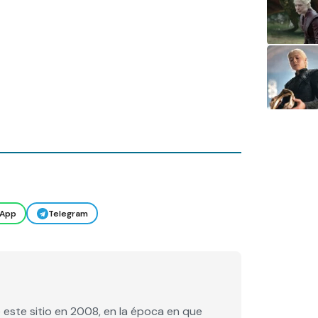
App
Telegram
este sitio en 2008, en la época en que