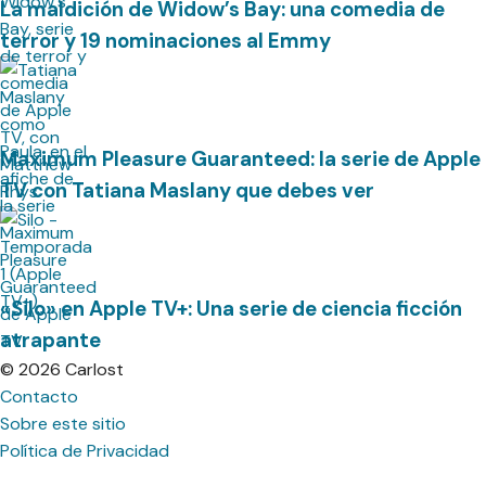
La maldición de Widow’s Bay: una comedia de
terror y 19 nominaciones al Emmy
Maximum Pleasure Guaranteed: la serie de Apple
TV con Tatiana Maslany que debes ver
«Silo» en Apple TV+: Una serie de ciencia ficción
atrapante
© 2026 Carlost
Contacto
Sobre este sitio
Política de Privacidad