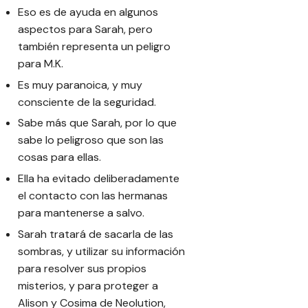
Eso es de ayuda en algunos
aspectos para Sarah, pero
también representa un peligro
para M.K.
Es muy paranoica, y muy
consciente de la seguridad.
Sabe más que Sarah, por lo que
sabe lo peligroso que son las
cosas para ellas.
Ella ha evitado deliberadamente
el contacto con las hermanas
para mantenerse a salvo.
Sarah tratará de sacarla de las
sombras, y utilizar su información
para resolver sus propios
misterios, y para proteger a
Alison y Cosima de Neolution,