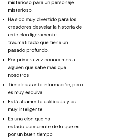
misterioso para un personaje
misterioso.
Ha sido muy divertido para los
creadores desvelar la historia de
este clon ligeramente
traumatizado que tiene un
pasado profundo.
Por primera vez conocemos a
alguien que sabe más que
nosotros
Tiene bastante información, pero
es muy esquiva.
Está altamente calificada y es
muy inteligente.
Es una clon que ha
estado consciente de lo que es
por un buen tiempo.