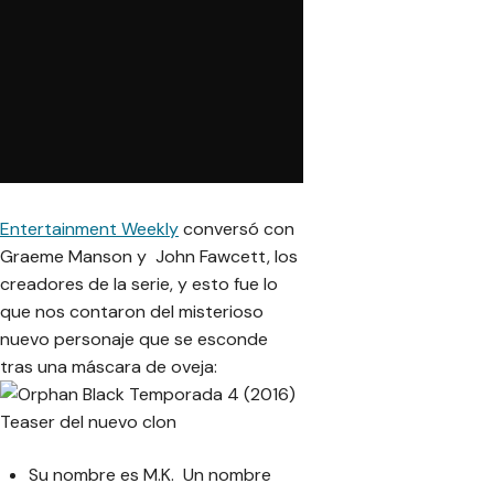
Entertainment Weekly
conversó con
Graeme Manson y John Fawcett, los
creadores de la serie, y esto fue lo
que nos contaron del misterioso
nuevo personaje que se esconde
tras una máscara de oveja:
Su nombre es M.K. Un nombre