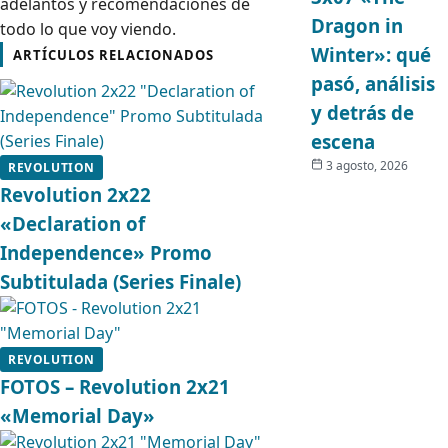
adelantos y recomendaciones de
Dragon in
todo lo que voy viendo.
Winter»: qué
ARTÍCULOS RELACIONADOS
pasó, análisis
y detrás de
escena
3 agosto, 2026
REVOLUTION
Revolution 2x22
«Declaration of
Independence» Promo
Subtitulada (Series Finale)
REVOLUTION
FOTOS – Revolution 2x21
«Memorial Day»