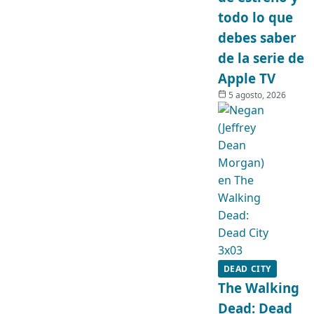
todo lo que
debes saber
de la serie de
Apple TV
5 agosto, 2026
DEAD CITY
The Walking
Dead: Dead