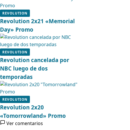
REVOLUTION
Revolution 2x21 «Memorial
Day» Promo
REVOLUTION
Revolution cancelada por
NBC luego de dos
temporadas
REVOLUTION
Revolution 2x20
«Tomorrowland» Promo
Ver comentarios