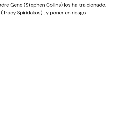
padre Gene (Stephen Collins) los ha traicionado,
 (Tracy Spiridakos) , y poner en riesgo