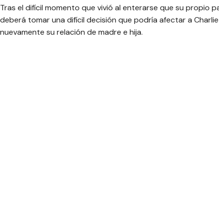
Tras el difícil momento que vivió al enterarse que su propio 
deberá tomar una difícil decisión que podría afectar a Charlie
nuevamente su relación de madre e hija.