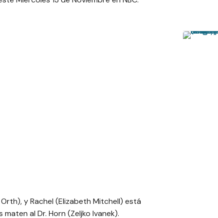
Orth), y Rachel (Elizabeth Mitchell) está
maten al Dr. Horn (Zeljko Ivanek).