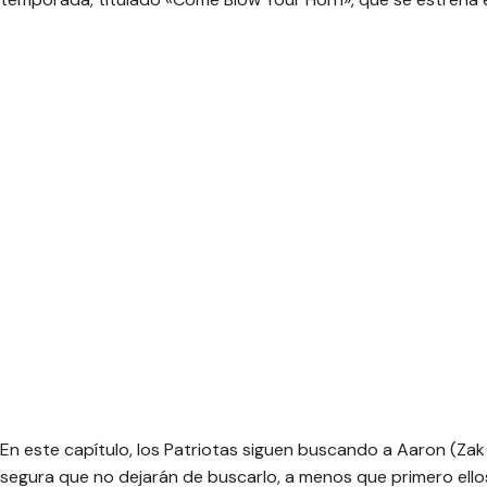
En este capítulo, los Patriotas siguen buscando a Aaron (Zak 
segura que no dejarán de buscarlo, a menos que primero ellos 