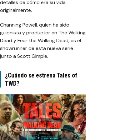
detalles de cómo era su vida
originalmente.
Channing Powell, quien ha sido
guionista y productor en
The Walking
Dead
y
Fear the Walking Dead
, es el
showrunner de esta nueva serie
junto a Scott Gimple.
¿Cuándo se estrena Tales of
TWD?