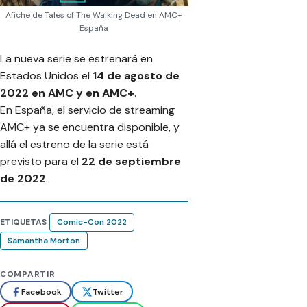
Afiche de Tales of The Walking Dead en AMC+
España
La nueva serie se estrenará en
Estados Unidos el
14 de agosto de
2022 en AMC y en AMC+
.
En España, el servicio de streaming
AMC+ ya se encuentra disponible, y
allá el estreno de la serie está
previsto para el
22 de septiembre
de 2022
.
ETIQUETAS
Comic-Con 2022
Samantha Morton
COMPARTIR
Facebook
Twitter