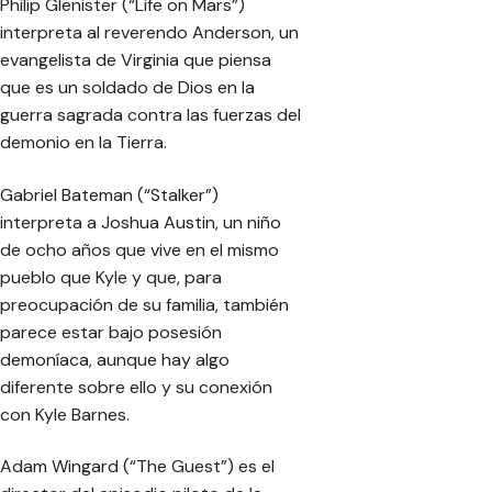
Philip Glenister (“Life on Mars”)
interpreta al reverendo Anderson, un
evangelista de Virginia que piensa
que es un soldado de Dios en la
guerra sagrada contra las fuerzas del
demonio en la Tierra.
Gabriel Bateman (“Stalker”)
interpreta a Joshua Austin, un niño
de ocho años que vive en el mismo
pueblo que Kyle y que, para
preocupación de su familia, también
parece estar bajo posesión
demoníaca, aunque hay algo
diferente sobre ello y su conexión
con Kyle Barnes.
Adam Wingard (“The Guest”) es el