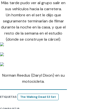
Más tarde pudo ver al grupo salir en
sus vehículos hacia la carretera.
Un hombre en el set le diijo que
seguramente terminarían de filmar
durante la noche en la casa, y que el
resto de la semana en el estudio
(donde se construye la cárcel).
Norman Reedus (Daryl Dixon) en su
motocicleta.
ETIQUETAS
The Walking Dead S3 Set
COMPARTIR