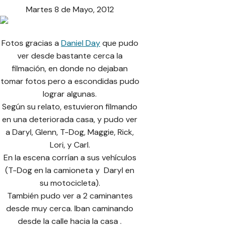
Martes 8 de Mayo, 2012
Fotos gracias a
Daniel Day
que pudo
ver desde bastante cerca la
filmación, en donde no dejaban
tomar fotos pero a escondidas pudo
lograr algunas.
Según su relato, estuvieron filmando
en una deteriorada casa, y pudo ver
a Daryl, Glenn, T-Dog, Maggie, Rick,
Lori, y Carl.
En la escena corrían a sus vehículos
(T-Dog en la camioneta y Daryl en
su motocicleta).
También pudo ver a 2 caminantes
desde muy cerca. Iban caminando
desde la calle hacia la casa .