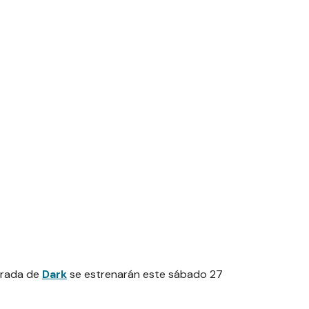
orada de
Dark
se estrenarán este sábado 27