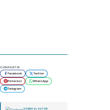
COMPARTIR
Facebook
Twitter
Pinterest
WhatsApp
Telegram
SOBRE EL AUTOR