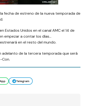
 la fecha de estreno de la nueva temporada de
d.
n Estados Unidos en el canal AMC el 14 de
en empezar a contar los días…
 estrenará en el resto del mundo.
 adelanto de la tercera temporada que será
c-Con.
App
Telegram