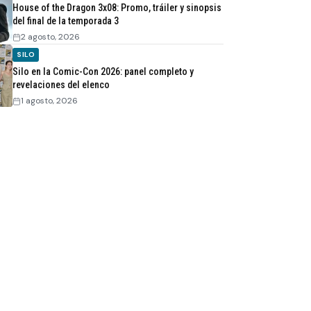
House of the Dragon 3x08: Promo, tráiler y sinopsis
del final de la temporada 3
2 agosto, 2026
SILO
Silo en la Comic-Con 2026: panel completo y
revelaciones del elenco
1 agosto, 2026