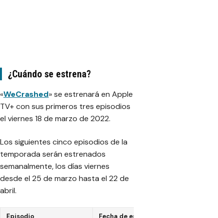
¿Cuándo se estrena?
«
WeCrashed
» se estrenará en Apple
TV+ con sus primeros tres episodios
el viernes 18 de marzo de 2022.
Los siguientes cinco episodios de la
temporada serán estrenados
semanalmente, los días viernes
desde el 25 de marzo hasta el 22 de
abril.
Episodio
Fecha de estreno