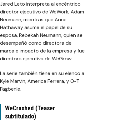
Jared Leto interpreta al excéntrico
director ejecutivo de WeWork, Adam
Neumann, mientras que Anne
Hathaway asume el papel de su
esposa, Rebekah Neumann, quien se
desempeñó como directora de
marca e impacto de la empresa y fue
directora ejecutiva de WeGrow.
La serie también tiene en su elenco a
Kyle Marvin, America Ferrera, y O-T
Fagbenle.
WeCrashed (Teaser
subtitulado)