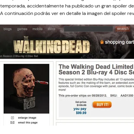
temporada, accidentalmente ha publicado un gran spoiler d
A continuación podrás ver en detalle la imagen del spoiler re