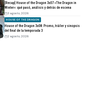
[Recap] House of the Dragon 3x07 «The Dragon in
Winter»: qué pasó, análisis y detrás de escena
3 agosto, 2026
HOUSE OF THE DRAGON
House of the Dragon 3x08: Promo, tráiler y sinopsis
del final de la temporada 3
2 agosto, 2026