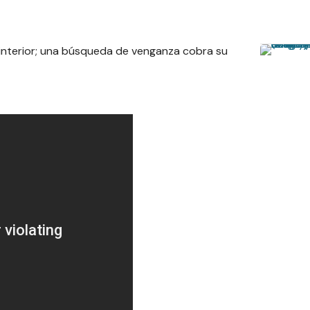
 interior; una búsqueda de venganza cobra su