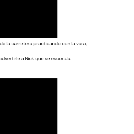
e la carretera practicando con la vara,
advertirle a Nick que se esconda.