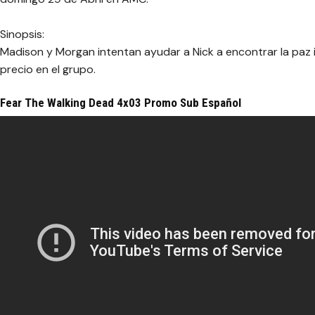
Sinopsis:
Madison y Morgan intentan ayudar a Nick a encontrar la paz
precio en el grupo.
Fear The Walking Dead 4x03 Promo Sub Español