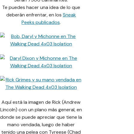
Te puedes hacer una idea de lo que
deberán enfrentar, en los
Sneak
Peeks publicados
.
Aquí está la imagen de Rick (Andrew
Lincoln) con un plano más general, en
donde se puede apreciar que tiene la
mano vendada, luego de haber
tenido una pelea con Tyreese (Chad