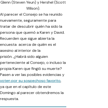
Glenn (Steven Yeun) y Hershel (Scott
Wilson).
Al parecer el Consejo se ha reunido
nuevamente, seguramente para
tratar de descubrir quién ha sido la
persona que quemó a Karen y David.
Recuerden que sigue abierta la
encuesta acerca de quién es el
asesino al interior de la
prisión. ¿Habrá sido alguien
perteneciente al Consejo, o incluso la
propia Karen que fingió su muerte?
Pasen a ver las posibles evidencias y
voten por su sospechoso favorito
,
ya que en el capítulo de este
Domingo al parecer obtendremos la
respuesta.