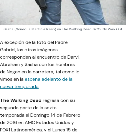
Sasha (Sonequa Martin-Green) en The Walking Dead 6x09 No Way Out
A excepión de la foto del Padre
Gabriel, las otras imágenes
corresponden al encuentro de Daryl,
Abraham y Sasha con los hombres
de Negan en la carretera, tal como lo
vimos en la
escena adelanto de la
nueva temporada
.
The Walking Dead
regresa con su
segunda parte de la sexta
temporada el Domingo 14 de Febrero
de 2016 en AMC Estados Unidos y
FOX1 Latinoamérica, y el Lunes 15 de