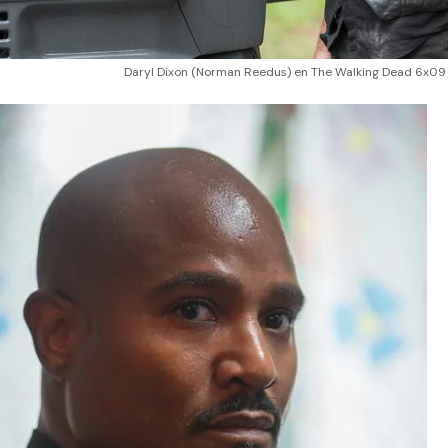
Daryl Dixon (Norman Reedus) en The Walking Dead 6x09