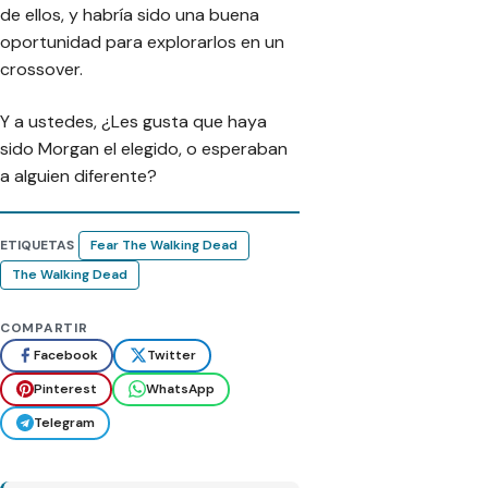
de ellos, y habría sido una buena
oportunidad para explorarlos en un
crossover.
Y a ustedes, ¿Les gusta que haya
sido Morgan el elegido, o esperaban
a alguien diferente?
ETIQUETAS
Fear The Walking Dead
The Walking Dead
COMPARTIR
Facebook
Twitter
Pinterest
WhatsApp
Telegram