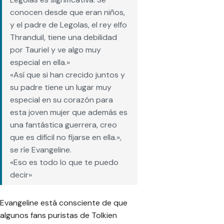
conocen desde que eran niños,
y el padre de Legolas, el rey elfo
Thranduil, tiene una debilidad
por Tauriel y ve algo muy
especial en ella.»
«Así que si han crecido juntos y
su padre tiene un lugar muy
especial en su corazón para
esta joven mujer que además es
una fantástica guerrera, creo
que es difícil no fijarse en ella.»,
se ríe Evangeline.
«Eso es todo lo que te puedo
decir»
Evangeline está consciente de que
algunos fans puristas de Tolkien