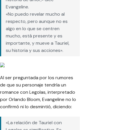
Evangeline.
«No puedo revelar mucho al
respecto, pero aunque no es
algo en lo que se centren
mucho, está presente y es
importante, y mueve a Tauriel,
su historia y sus acciones».
Al ser preguntada por los rumores
de que su personaje tendría un
romance con Legolas, interpretado
por Orlando Bloom, Evangeline no lo
confirmó ni lo desmintió, diciendo:
«La relación de Tauriel con
Legolas es significativa. Se