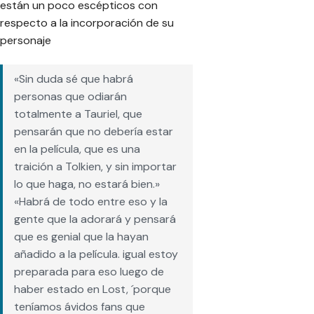
están un poco escépticos con
respecto a la incorporación de su
personaje
«Sin duda sé que habrá
personas que odiarán
totalmente a Tauriel, que
pensarán que no debería estar
en la película, que es una
traición a Tolkien, y sin importar
lo que haga, no estará bien.»
«Habrá de todo entre eso y la
gente que la adorará y pensará
que es genial que la hayan
añadido a la película. igual estoy
preparada para eso luego de
haber estado en Lost, ´porque
teníamos ávidos fans que