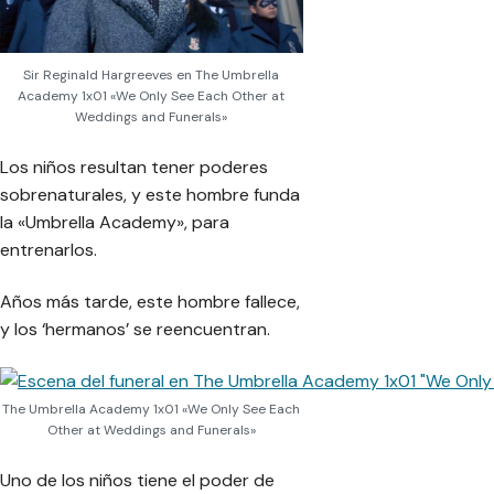
Sir Reginald Hargreeves en The Umbrella
Academy 1x01 «We Only See Each Other at
Weddings and Funerals»
Los niños resultan tener poderes
sobrenaturales, y este hombre funda
la «Umbrella Academy», para
entrenarlos.
Años más tarde, este hombre fallece,
y los ‘hermanos’ se reencuentran.
The Umbrella Academy 1x01 «We Only See Each
Other at Weddings and Funerals»
Uno de los niños tiene el poder de