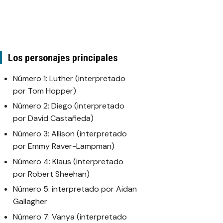
Los personajes principales
Número 1: Luther (interpretado
por Tom Hopper)
Número 2: Diego (interpretado
por David Castañeda)
Número 3: Allison (interpretado
por Emmy Raver-Lampman)
Número 4: Klaus (interpretado
por Robert Sheehan)
Número 5: interpretado por Aidan
Gallagher
Número 7: Vanya (interpretado