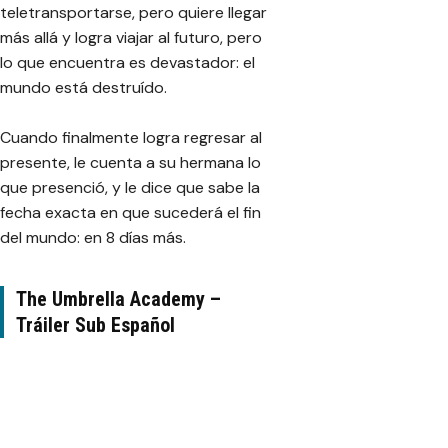
teletransportarse, pero quiere llegar
más allá y logra viajar al futuro, pero
lo que encuentra es devastador: el
mundo está destruído.
Cuando finalmente logra regresar al
presente, le cuenta a su hermana lo
que presenció, y le dice que sabe la
fecha exacta en que sucederá el fin
del mundo: en 8 días más.
The Umbrella Academy –
Tráiler Sub Español