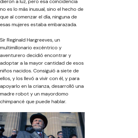
dieron a luz, pero esa coincidencia
no es lo más inusual, sino el hecho de
que al comenzar el día, ninguna de
esas mujeres estaba embarazada.
Sir Reginald Hargreeves, un
multimillonario excéntrico y
aventurero decidió encontrar y
adoptar a la mayor cantidad de esos
niños nacidos. Consiguió a siete de
ellos, y los llevó a vivir con él, y para
apoyarlo en la crianza, desarrolló una
madre robot y un mayordomo
chimpancé que puede hablar.