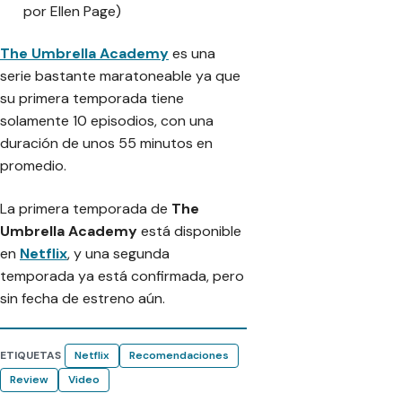
por Ellen Page)
The Umbrella Academy
es una
serie bastante maratoneable ya que
su primera temporada tiene
solamente 10 episodios, con una
duración de unos 55 minutos en
promedio.
La primera temporada de
The
Umbrella Academy
está disponible
en
Netflix
, y una segunda
temporada ya está confirmada, pero
sin fecha de estreno aún.
ETIQUETAS
Netflix
Recomendaciones
Review
Video