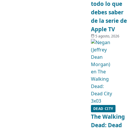
todo lo que
debes saber
de la serie de
Apple TV
5 agosto, 2026
DEAD CITY
The Walking
Dead: Dead