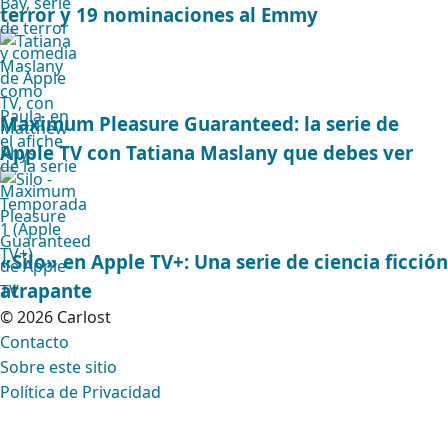
terror y 19 nominaciones al Emmy
Maximum Pleasure Guaranteed: la serie de
Apple TV con Tatiana Maslany que debes ver
«Silo» en Apple TV+: Una serie de ciencia ficción
atrapante
© 2026 Carlost
Contacto
Sobre este sitio
Política de Privacidad