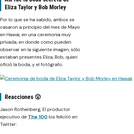
Eliza Taylor y Bob Morley
Por lo que se ha sabido, ambos se
casaron a principio del mes de Mayo
en Hawai, en una ceremonia muy
privada, en donde como pueden
observar en la siguiente imagen, sólo
estaban presentes Eliza, Bob, quien
ofició la boda, y el fotógrafo.
Reacciones 😮
Jason Rothenberg, El productor
ejecutivo de
The 100
los felicitó en
Twitter: