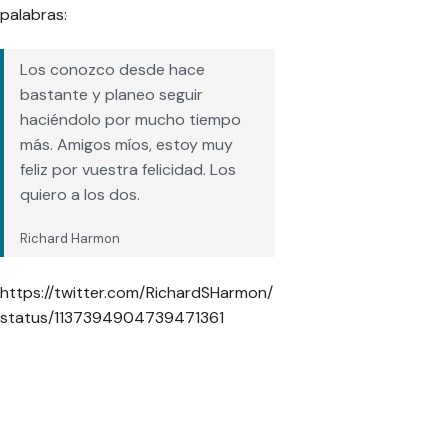
palabras:
Los conozco desde hace
bastante y planeo seguir
haciéndolo por mucho tiempo
más. Amigos míos, estoy muy
feliz por vuestra felicidad. Los
quiero a los dos
.
Richard Harmon
https://twitter.com/RichardSHarmon/
status/1137394904739471361