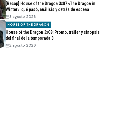
[Recap] House of the Dragon 3x07 «The Dragon in
Winter»: qué pasó, análisis y detrás de escena
3 agosto, 2026
HOUSE OF THE DRAGON
House of the Dragon 3x08: Promo, tráiler y sinopsis
del final de la temporada 3
2 agosto, 2026