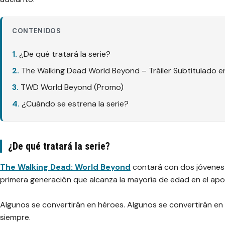
CONTENIDOS
¿De qué tratará la serie?
The Walking Dead World Beyond – Tráiler Subtitulado e
TWD World Beyond (Promo)
¿Cuándo se estrena la serie?
¿De qué tratará la serie?
The Walking Dead: World Beyond
contará con dos jóvenes 
primera generación que alcanza la mayoría de edad en el apo
Algunos se convertirán en héroes. Algunos se convertirán en v
siempre.