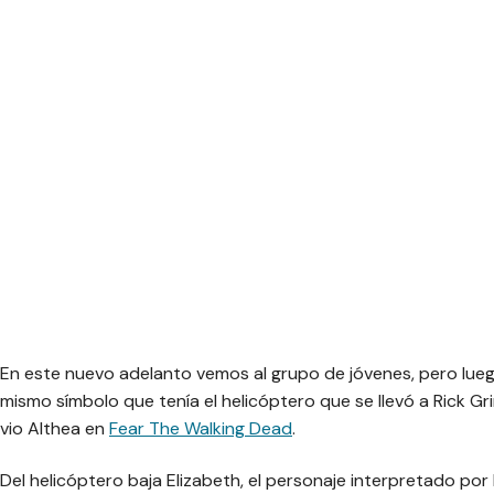
En este nuevo adelanto vemos al grupo de jóvenes, pero lue
mismo símbolo que tenía el helicóptero que se llevó a Rick G
vio Althea en
Fear The Walking Dead
.
Del helicóptero baja Elizabeth, el personaje interpretado por 