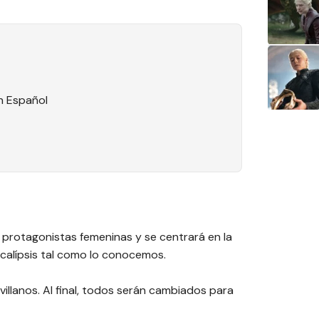
n Español
protagonistas femeninas y se centrará en la
calípsis tal como lo conocemos.
illanos. Al final, todos serán cambiados para