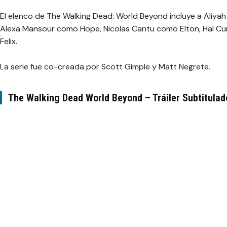
El elenco de
The Walking Dead: World Beyond
incluye a Aliya
Alexa Mansour como Hope, Nicolas Cantu como Elton, Hal Cu
Felix.
La serie fue co-creada por Scott Gimple y Matt Negrete.
The Walking Dead World Beyond – Tráiler Subtitulad