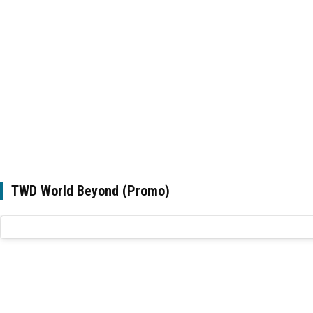
TWD World Beyond (Promo)