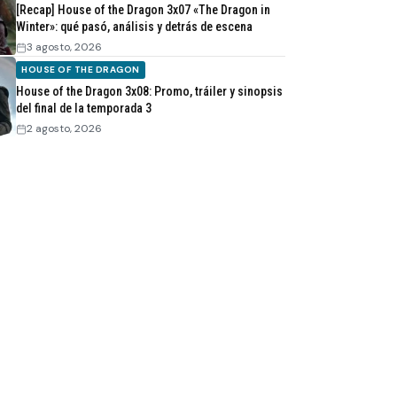
[Recap] House of the Dragon 3x07 «The Dragon in
Winter»: qué pasó, análisis y detrás de escena
3 agosto, 2026
HOUSE OF THE DRAGON
House of the Dragon 3x08: Promo, tráiler y sinopsis
del final de la temporada 3
2 agosto, 2026