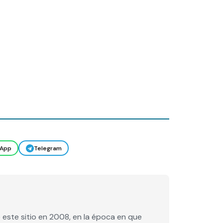
App
Telegram
este sitio en 2008, en la época en que