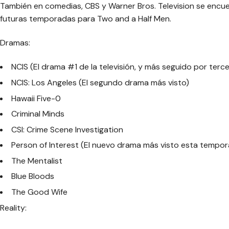
También en comedias, CBS y Warner Bros. Television se encue
futuras temporadas para Two and a Half Men.
Dramas:
NCIS (El drama #1 de la televisión, y más seguido por terc
NCIS: Los Angeles (El segundo drama más visto)
Hawaii Five-0
Criminal Minds
CSI: Crime Scene Investigation
Person of Interest (El nuevo drama más visto esta tempo
The Mentalist
Blue Bloods
The Good Wife
Reality: