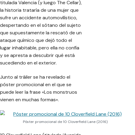
titulada Valencia (y luego The Cellar),
la historia trataría de una mujer que
sufre un accidente automovilístico,
despertando en el sótano del sujeto
que supuestamente la rescató de un
ataque químico que dejó todo el
lugar inhabitable, pero ella no confía
y se apresta a descubrir qué está
sucediendo en el exterior.
Junto al tráiler se ha revelado el
póster promocional en el que se
puede leer la frase «Los monstruos
vienen en muchas formas».
Póster promocional de 10 Cloverfield Lane (2016)