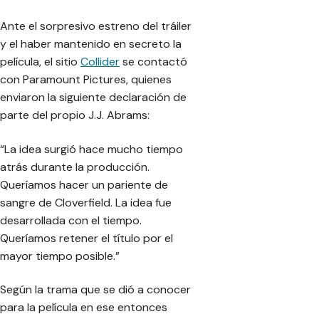
Ante el sorpresivo estreno del tráiler
y el haber mantenido en secreto la
película, el sitio
Collider
se contactó
con Paramount Pictures, quienes
enviaron la siguiente declaración de
parte del propio J.J. Abrams:
“
La idea surgió hace mucho tiempo
atrás durante la producción.
Queríamos hacer un pariente de
sangre de Cloverfield. La idea fue
desarrollada con el tiempo.
Queríamos retener el título por el
mayor tiempo posible.
”
Según la trama que se dió a conocer
para la película en ese entonces