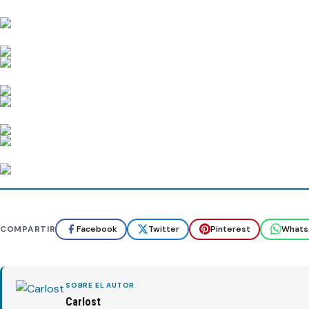
COMPARTIR
Facebook
Twitter
Pinterest
Whats
SOBRE EL AUTOR
Carlost