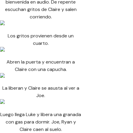
bienvenida en audio. De repente
escuchan gritos de Claire y salen
corriendo.
Los gritos provienen desde un
cuarto.
Abren la puerta y encuentran a
Claire con una capucha.
La liberan y Claire se asusta al ver a
Joe.
Luego llega Luke y libera una granada
con gas para dormir. Joe, Ryan y
Claire caen al suelo.