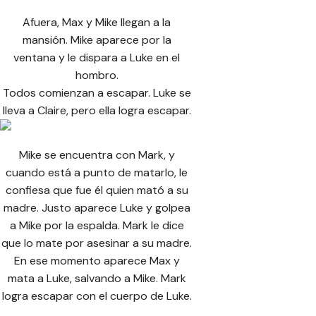
Afuera, Max y Mike llegan a la
mansión. Mike aparece por la
ventana y le dispara a Luke en el
hombro.
Todos comienzan a escapar. Luke se
lleva a Claire, pero ella logra escapar.
Mike se encuentra con Mark, y
cuando está a punto de matarlo, le
confiesa que fue él quien mató a su
madre. Justo aparece Luke y golpea
a Mike por la espalda. Mark le dice
que lo mate por asesinar a su madre.
En ese momento aparece Max y
mata a Luke, salvando a Mike. Mark
logra escapar con el cuerpo de Luke.