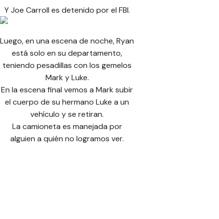
Y Joe Carroll es detenido por el FBI.
Luego, en una escena de noche, Ryan
está solo en su departamento,
teniendo pesadillas con los gemelos
Mark y Luke.
En la escena final vemos a Mark subir
el cuerpo de su hermano Luke a un
vehículo y se retiran.
La camioneta es manejada por
alguien a quién no logramos ver.