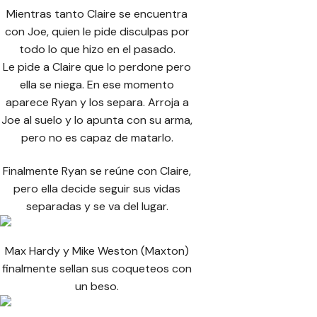
Mientras tanto Claire se encuentra
con Joe, quien le pide disculpas por
todo lo que hizo en el pasado.
Le pide a Claire que lo perdone pero
ella se niega. En ese momento
aparece Ryan y los separa. Arroja a
Joe al suelo y lo apunta con su arma,
pero no es capaz de matarlo.
Finalmente Ryan se reúne con Claire,
pero ella decide seguir sus vidas
separadas y se va del lugar.
Max Hardy y Mike Weston (Maxton)
finalmente sellan sus coqueteos con
un beso.