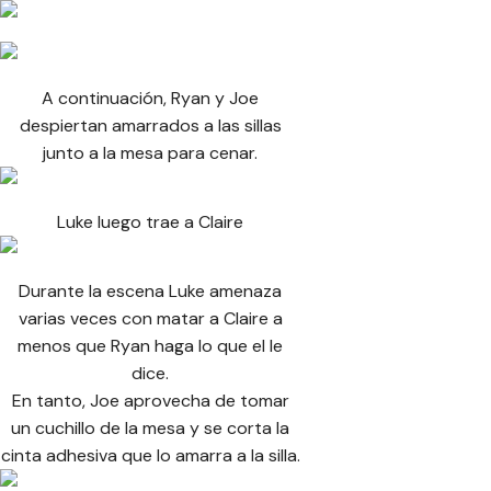
A continuación, Ryan y Joe
despiertan amarrados a las sillas
junto a la mesa para cenar.
Luke luego trae a Claire
Durante la escena Luke amenaza
varias veces con matar a Claire a
menos que Ryan haga lo que el le
dice.
En tanto, Joe aprovecha de tomar
un cuchillo de la mesa y se corta la
cinta adhesiva que lo amarra a la silla.