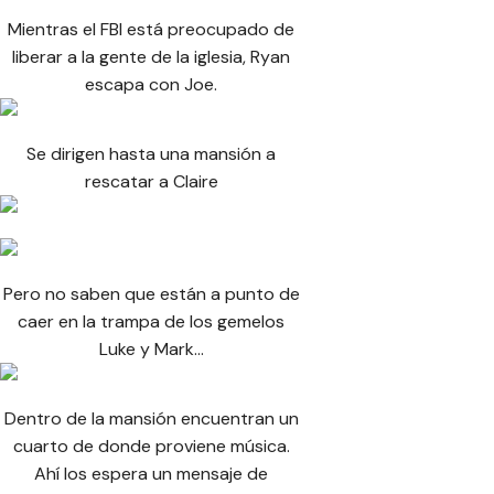
Mientras el FBI está preocupado de
liberar a la gente de la iglesia, Ryan
escapa con Joe.
Se dirigen hasta una mansión a
rescatar a Claire
Pero no saben que están a punto de
caer en la trampa de los gemelos
Luke y Mark…
Dentro de la mansión encuentran un
cuarto de donde proviene música.
Ahí los espera un mensaje de