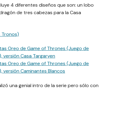
cluye 4 diferentes diseños que son: un lobo
n dragón de tres cabezas para la Casa
izó una genial intro de la serie pero sólo con