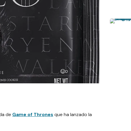
ada de
Game of Thrones
que ha lanzado la